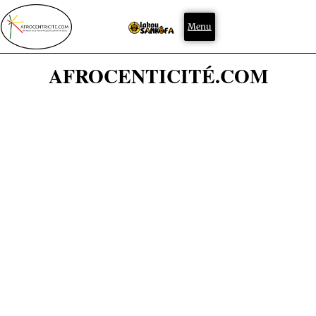
Menu
AFROCENTICITÉ.COM