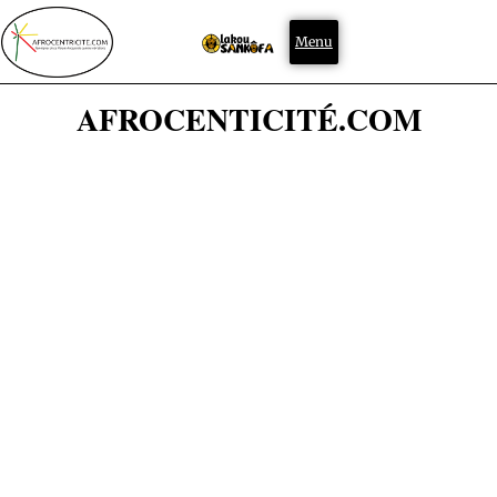
Menu
AFROCENTICITÉ.COM