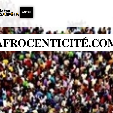
Menu
AFROCENTICITÉ.CO