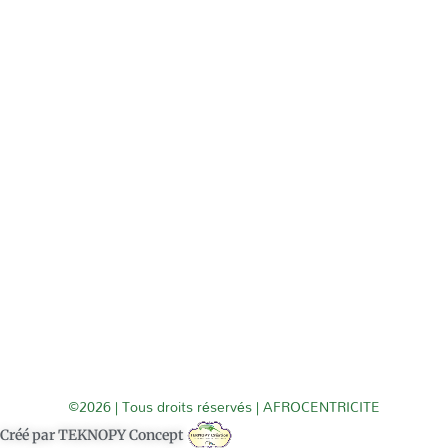
©2026 | Tous droits réservés | AFROCENTRICITE
Créé par TEKNOPY Concept