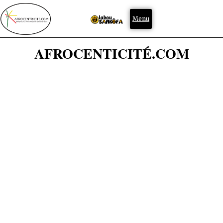
Menu
AFROCENTICITÉ.COM