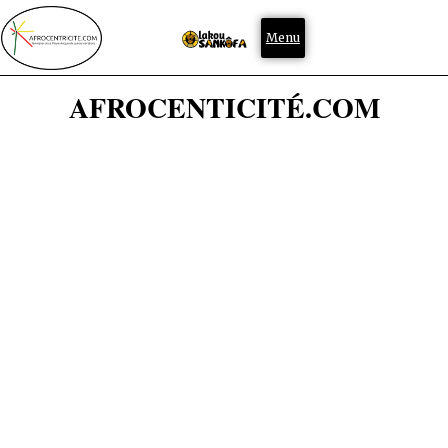
Menu
AFROCENTICITÉ.COM