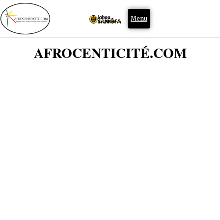
Menu
AFROCENTICITÉ.COM