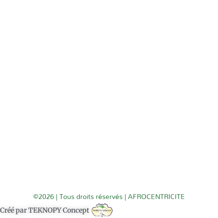
©2026 | Tous droits réservés | AFROCENTRICITE
Créé par TEKNOPY Concept