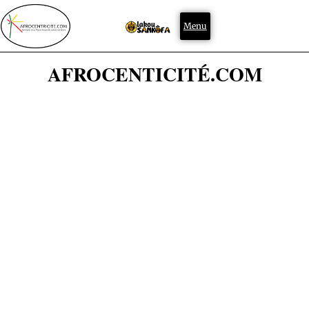
Menu
AFROCENTICITÉ.COM