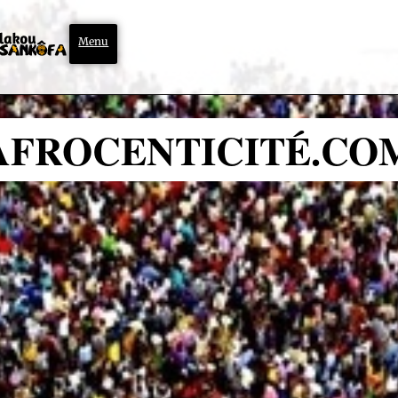
Menu
AFROCENTICITÉ.CO