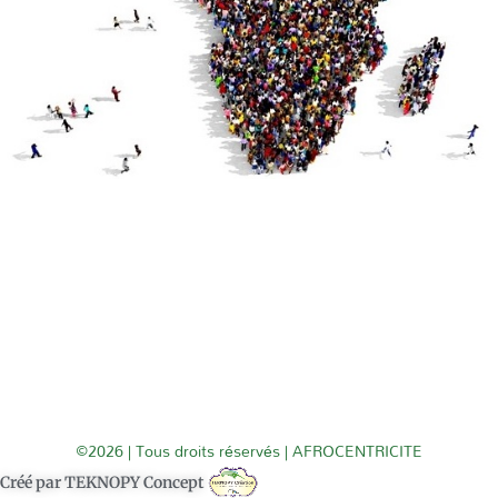
©2026 | Tous droits réservés | AFROCENTRICITE
Créé par TEKNOPY Concept