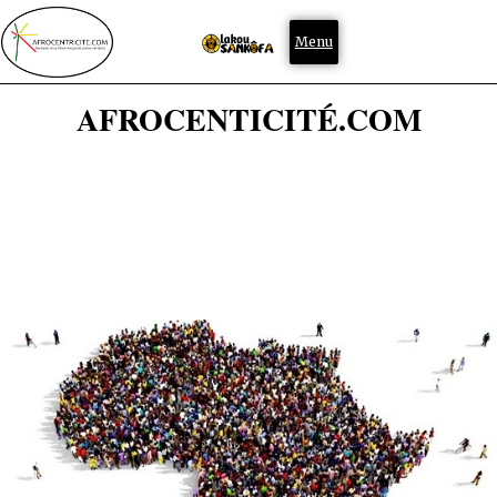
Menu
AFROCENTICITÉ.COM