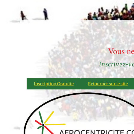
Vous ne
Inscrivez-
Inscription Gratuite
Retourner sur le site