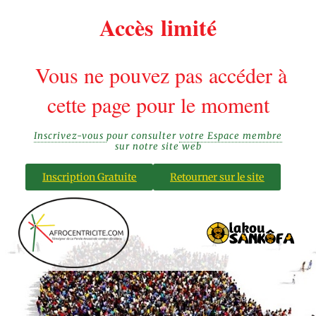
Accès limité
Vous ne pouvez pas accéder à
cette page pour le moment
Inscrivez-vous
pour consulter
votre Espace membre
sur notre site web
Inscription Gratuite
Retourner sur le site