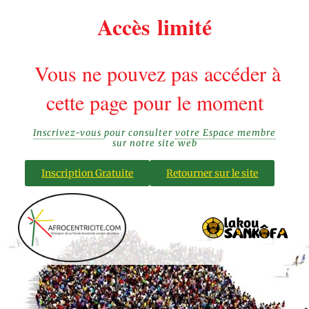
Accès limité
Vous ne pouvez pas accéder à
cette page pour le moment
Inscrivez-vous
pour consulter
votre Espace membre
sur notre site web
Inscription Gratuite
Retourner sur le site