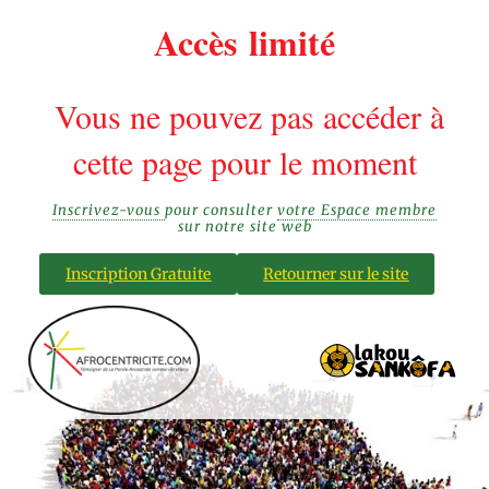
Accès limité
Vous ne pouvez pas accéder à
cette page pour le moment
Inscrivez-vous
pour consulter
votre Espace membre
sur notre site web
Inscription Gratuite
Retourner sur le site