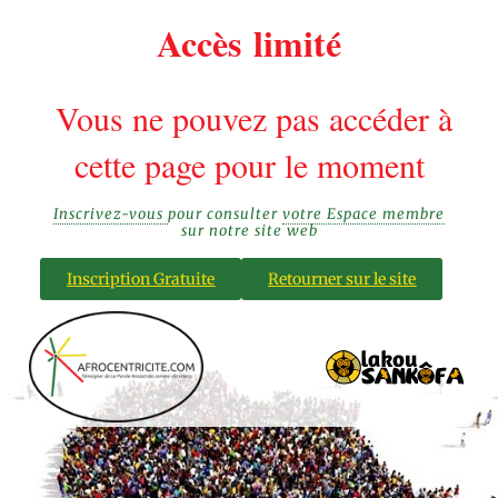
Accès limité
Vous ne pouvez pas accéder à
cette page pour le moment
Inscrivez-vous
pour consulter
votre Espace membre
sur notre site web
Inscription Gratuite
Retourner sur le site