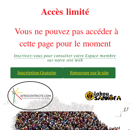
Accès limité
Vous ne pouvez pas accéder à
cette page pour le moment
Inscrivez-vous
pour consulter
votre Espace membre
sur notre site web
Inscription Gratuite
Retourner sur le site