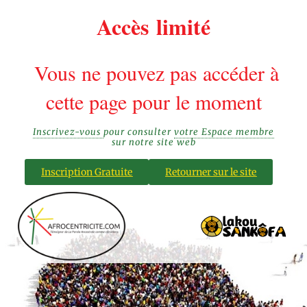
Accès limité
Vous ne pouvez pas accéder à
cette page pour le moment
Inscrivez-vous
pour consulter
votre Espace membre
sur notre site web
Inscription Gratuite
Retourner sur le site