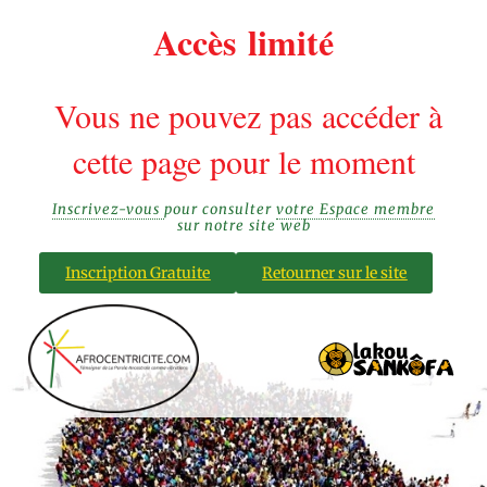
Accès limité
Vous ne pouvez pas accéder à
cette page pour le moment
Inscrivez-vous
pour consulter
votre Espace membre
sur notre site web
Inscription Gratuite
Retourner sur le site