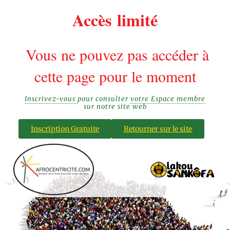
Accès limité
Vous ne pouvez pas accéder à
cette page pour le moment
Inscrivez-vous
pour consulter
votre Espace membre
sur notre site web
Inscription Gratuite
Retourner sur le site