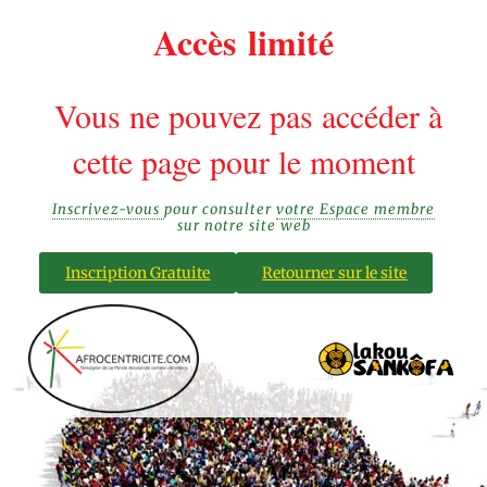
Accès limité
Vous ne pouvez pas accéder à
cette page pour le moment
Inscrivez-vous
pour consulter
votre Espace membre
sur notre site web
Inscription Gratuite
Retourner sur le site