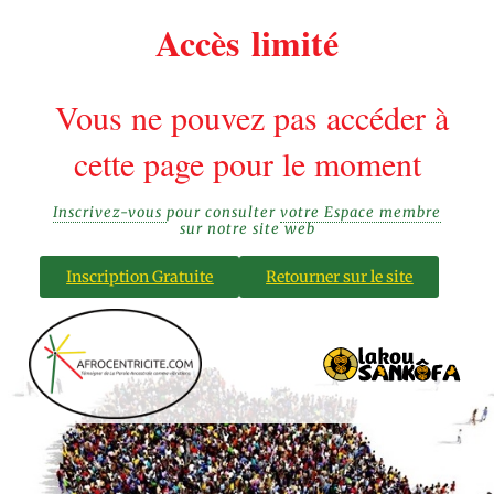
Accès limité
Vous ne pouvez pas accéder à
cette page pour le moment
Inscrivez-vous
pour consulter
votre Espace membre
sur notre site web
Inscription Gratuite
Retourner sur le site