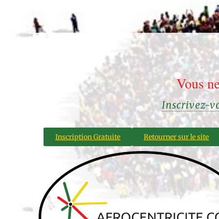
Vous ne
Inscrivez-
Inscription Gratuite
Retourner sur le site