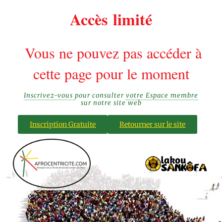
Accès limité
Vous ne pouvez pas accéder à
cette page pour le moment
Inscrivez-vous
pour consulter
votre Espace membre
sur notre site web
Inscription Gratuite
Retourner sur le site