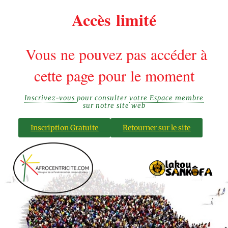
Accès limité
Vous ne pouvez pas accéder à
cette page pour le moment
Inscrivez-vous
pour consulter
votre Espace membre
sur notre site web
Inscription Gratuite
Retourner sur le site