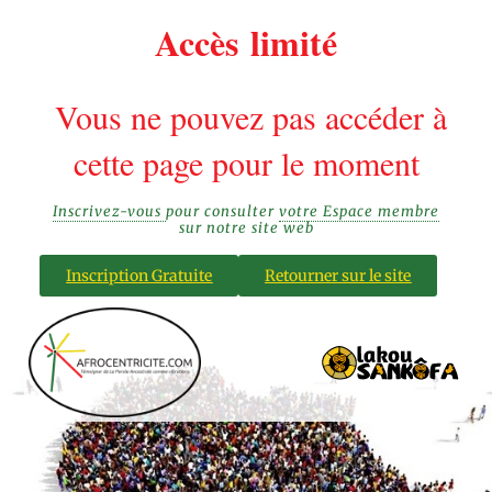
Accès limité
Vous ne pouvez pas accéder à
cette page pour le moment
Inscrivez-vous
pour consulter
votre Espace membre
sur notre site web
Inscription Gratuite
Retourner sur le site