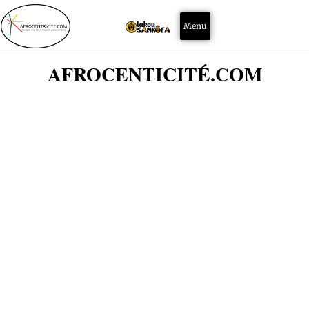
Menu
AFROCENTICITÉ.COM