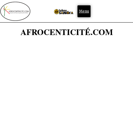
Menu
AFROCENTICITÉ.COM